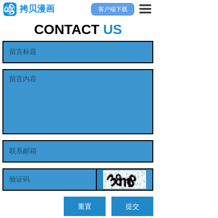
끀
拷贝漫画
客户端下载
CONTACT
US
重置
提交