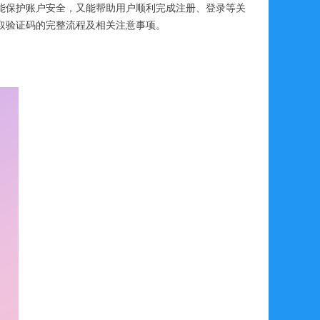
能保护账户安全，又能帮助用户顺利完成注册、登录等关
取验证码的完整流程及相关注意事项。