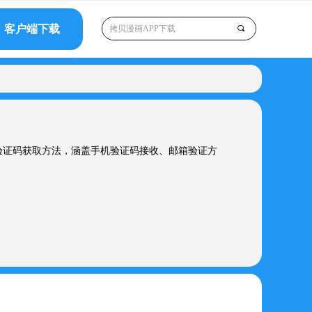
客户端下载
끠
验证码获取方法，涵盖手机验证码接收、邮箱验证方