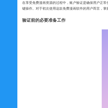
在享受免费漫画资源的过程中，账户验证是确保用户正常
键操作。对于初次使用这款免费漫画软件的用户而言，掌
验证前的必要准备工作