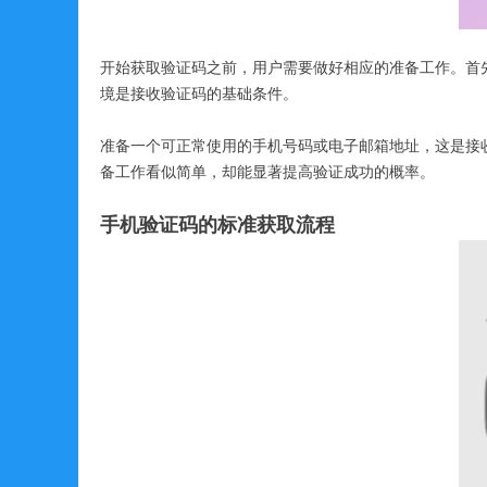
开始获取验证码之前，用户需要做好相应的准备工作。首
境是接收验证码的基础条件。
准备一个可正常使用的手机号码或电子邮箱地址，这是接
备工作看似简单，却能显著提高验证成功的概率。
手机验证码的标准获取流程