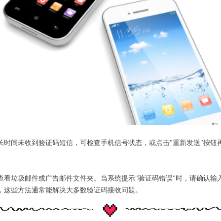
长时间未收到验证码短信，可检查手机信号状态，或点击"重新发送"按钮
查看垃圾邮件或广告邮件文件夹。当系统提示"验证码错误"时，请确认输
，这些方法通常能解决大多数验证码接收问题。