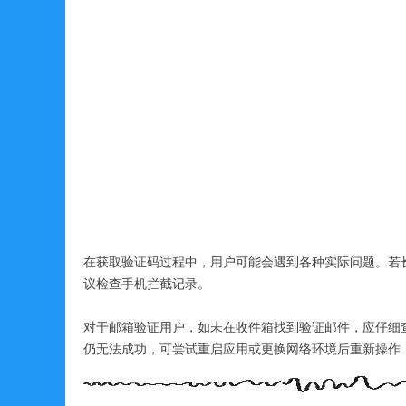
在获取验证码过程中，用户可能会遇到各种实际问题。若
议检查手机拦截记录。
对于邮箱验证用户，如未在收件箱找到验证邮件，应仔细
仍无法成功，可尝试重启应用或更换网络环境后重新操作