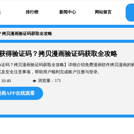
题
排行榜
新闻中心
网站留言
？拷贝漫画验证码获取全攻略
获得验证码？拷贝漫画验证码获取全攻略
验证码？拷贝漫画验证码获取全攻略】详细介绍免费漫画软件拷贝漫画的
案及安全注意事项，帮助用户顺利完成账户注册与登录。
浏览量：
171
10:40
넶
画APP在线观看