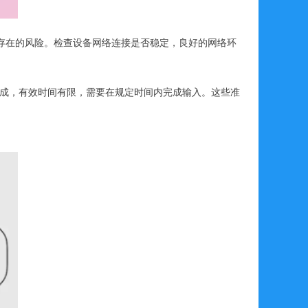
存在的风险。检查设备网络连接是否稳定，良好的网络环
组成，有效时间有限，需要在规定时间内完成输入。这些准