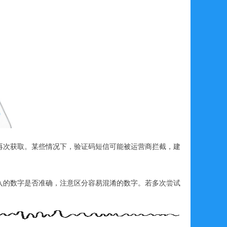
再次获取。某些情况下，验证码短信可能被运营商拦截，建
入的数字是否准确，注意区分容易混淆的数字。若多次尝试