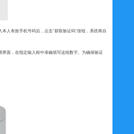
本人有效手机号码后，点击"获取验证码"按钮，系统将自
用界面，在指定输入框中准确填写这组数字。为确保验证