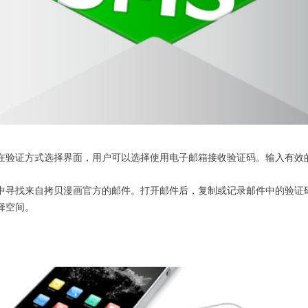
在验证方式选择界面，用户可以选择使用电子邮箱接收验证码。输入有效
中寻找来自拷贝漫画官方的邮件。打开邮件后，复制或记录邮件中的验证
择空间。