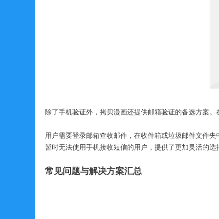
除了手机验证外，拷贝漫画还提供邮箱验证的备选方案。
用户需要登录邮箱查收邮件，在收件箱或垃圾邮件文件夹
暂时无法使用手机接收短信的用户，提供了更加灵活的选
常见问题与解决方案汇总