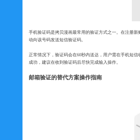
手机验证码是拷贝漫画最常用的验证方式之一。在注册新
动向该号码发送短信验证码。
正常情况下，验证码会在60秒内送达，用户需在手机短
成功，建议在收到验证码后尽快完成输入操作。
邮箱验证的替代方案操作指南