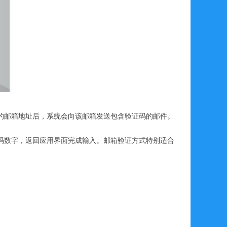
的邮箱地址后，系统会向该邮箱发送包含验证码的邮件。
码数字，返回应用界面完成输入。邮箱验证方式特别适合