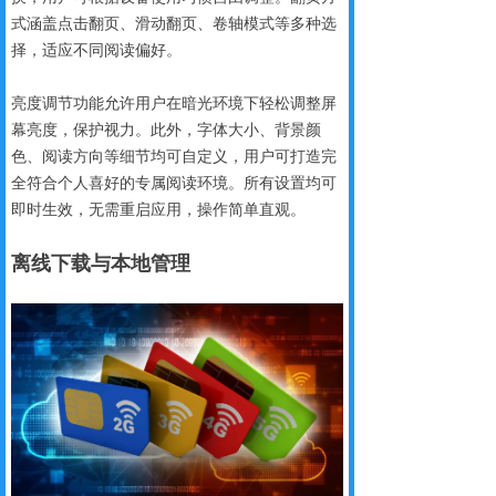
式涵盖点击翻页、滑动翻页、卷轴模式等多种选
择，适应不同阅读偏好。
亮度调节功能允许用户在暗光环境下轻松调整屏
幕亮度，保护视力。此外，字体大小、背景颜
色、阅读方向等细节均可自定义，用户可打造完
全符合个人喜好的专属阅读环境。所有设置均可
即时生效，无需重启应用，操作简单直观。
离线下载与本
地管理