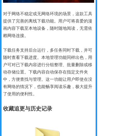
对于网络不稳定或无网络环境的场景，这款工具
提供了完善的离线下载功能。用户可将喜爱的漫
画内容下载至本地设备，随时随地阅读，无需依
赖网络连接。
下载任务支持后台运行，多任务同时下载，并可
随时查看下载进度。本地管理功能同样出色，用
户可对已下载内容进行分组整理、批量删除或移
动存储位置。下载内容自动保存在指定文件夹
中，方便查找与管理。这一功能让用户即使在没
有网络的情况下，也能畅享阅读乐趣，极大提升
了使用的便利性。
收藏追更
与历史记录