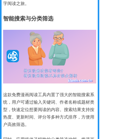
字阅读之旅。
智能搜索与分类筛选
这款免费漫画阅读工具内置了强大的智能搜索系
统，用户可通过输入关键词、作者名称或题材类
型，快速定位想要阅读的内容。搜索结果支持按
热度、更新时间、评分等多种方式排序，方便用
户高效筛选。