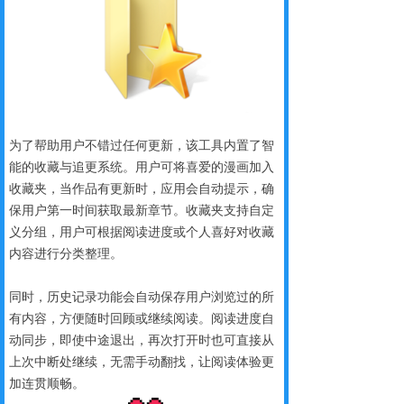
为了帮助用户不错过任何更新，该工具内置了智
能的收藏与追更系统。用户可将喜爱的漫画加入
收藏夹，当作品有更新时，应用会自动提示，确
保用户第一时间获取最新章节。收藏夹支持自定
义分组，用户可根据阅读进度或个人喜好对收藏
内容进行分类整理。
同时，历史记录功能会自动保存用户浏览过的所
有内容，方便随时回顾或继续阅读。阅读进度自
动同步，即使中途退出，再次打开时也可直接从
上次中断处继续，无需手动翻找，让阅读体验更
加连贯顺畅。