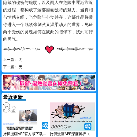
隐藏的秘密与脆弱，以及两人在危险中逐渐靠近
的过程，都构成了这部漫画独特的魅力。当真相
与情感交织，当危险与心动并存，这部作品将带
你进入一个既紧张刺激又温柔动人的世界，见证
两个受伤的灵魂如何在彼此的陪伴下，找到前行
的勇气。
上一篇：
无
下一篇：
无
最近更新
拷贝漫画APP官方版下载推送专题第32期-拷贝漫画下载细析秋季热门《危险重逢》
拷贝漫画APP深度解析《偶像吸引力》-漫评人带你领略拷贝漫画IOS下载