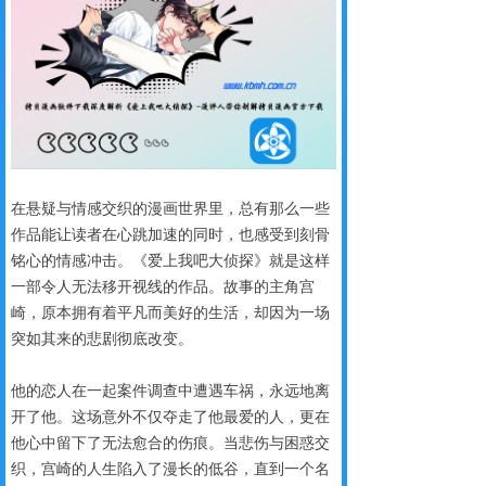
在悬疑与情感交织的漫画世界里，总有那么一些
作品能让读者在心跳加速的同时，也感受到刻骨
铭心的情感冲击。《爱上我吧大侦探》就是这样
一部令人无法移开视线的作品。故事的主角宫
崎，原本拥有着平凡而美好的生活，却因为一场
突如其来的悲剧彻底改变。
他的恋人在一起案件调查中遭遇车祸，永远地离
开了他。这场意外不仅夺走了他最爱的人，更在
他心中留下了无法愈合的伤痕。当悲伤与困惑交
织，宫崎的人生陷入了漫长的低谷，直到一个名