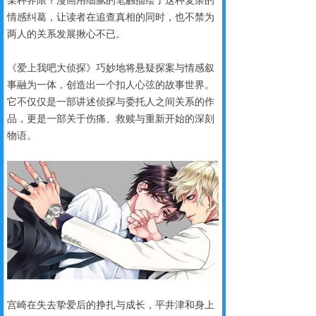
情感纠葛，让读者在追查真相的同时，也不禁为
两人的关系发展揪心不已。
《爱上我吧大侦探》巧妙地将悬疑探案与情感叙
事融为一体，创造出一个扣人心弦的故事世界。
它不仅仅是一部讲述侦探与委托人之间关系的作
品，更是一部关于伤痛、救赎与重新开始的深刻
物语。
宫崎在失去挚爱后的挣扎与成长，平井津和身上