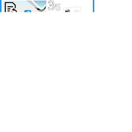
拷贝漫画v3.4.1版本崭新问世-更新搜索稳定性日志
拷贝漫画APP官方版下载推送专题第35期-拷贝漫画官方网页细析秋季热门《做喜欢的事》
拷贝漫画下载深度解析《百万浪漫史》-漫评人带你剖解拷贝漫画(官网)
拷贝漫画为什么会崩溃？拷贝漫画闪退原因全解析
拷贝漫画IOS下载推送专题第34期-拷贝漫画入口网站探析秋季热门《用心爱》
拷贝漫画(官网)深度解析《特性转变》-漫评人带你领略拷贝漫画软件下载