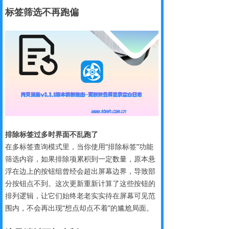
标签筛选不再跑偏
排除标签过多时界面不乱跑了
在多标签查询模式里，当你使用“排除标签”功能
筛选内容，如果排除项累积到一定数量，原本悬
浮在边上的按钮组曾经会超出屏幕边界，导致部
分按钮点不到。这次更新重新计算了这些按钮的
排列逻辑，让它们始终老老实实待在屏幕可见范
围内，不会再出现“想点却点不着”的尴尬局面。