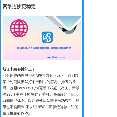
网络连接更
稳定
新证书兼容性补上了
部分用户的拷贝漫画APP官方版下载后，遇到过
某个时间段突然打不开图片的情况。排查后发
现，这跟Let‘s Encrypt更新了根证书有关。新版
对SSL证书验证模块做了重构，明确兼容了新老
两套证书体系。以后即使网站证书自动续期，应
用也不会因为“不认识”新证书而拒绝连接，访问
稳定性更有保障。