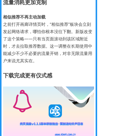
流量消耗更加克制
相似推荐不再主动加载
之前打开画廊详情页时，“相似推荐”板块会立刻
发起网络请求，哪怕你根本没往下翻。新版改变
了这个策略——只有当页面滚动到该区域附近
时，才去拉取推荐数据。这一调整在长期使用中
能减少不少不必要的流量开销，对非无限流量用
户来说尤其实在。
下载完成更有
仪式感